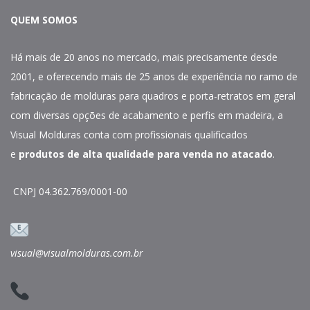
QUEM SOMOS
Há mais de 20 anos no mercado, mais precisamente desde
2001, e oferecendo mais de 25 anos de experiência no ramo de
fabricação de molduras para quadros e porta-retratos em geral
com diversas opções de acabamento e perfis em madeira, a
Visual Molduras conta com profissionais qualificados
e
produtos de alta qualidade para venda no atacado
.
CNPJ 04.362.769/0001-00
visual@visualmolduras.com.br