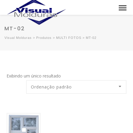
MT-02
Visual Molduras
>
Produtos
>
MULTI FOTOS
>
MT-02
Exibindo um único resultado