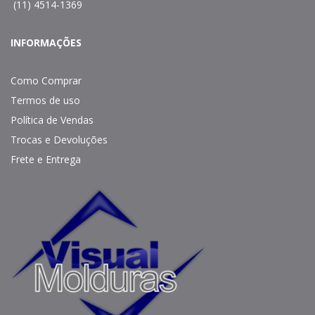
(11) 4514-1369
INFORMAÇÕES
Como Comprar
Termos de uso
Política de Vendas
Trocas e Devoluções
Frete e Entrega