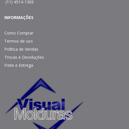
(11) 4514-1369
INFORMAÇÕES
Como Comprar
Termos de uso
Política de Vendas
Trocas e Devoluções
Frete e Entrega