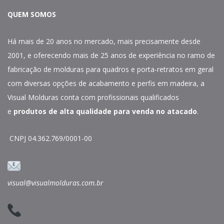
QUEM SOMOS
Há mais de 20 anos no mercado, mais precisamente desde
2001, e oferecendo mais de 25 anos de experiência no ramo de
fabricação de molduras para quadros e porta-retratos em geral
com diversas opções de acabamento e perfis em madeira, a
Visual Molduras conta com profissionais qualificados
e
produtos de alta qualidade para venda no atacado
.
CNPJ 04.362.769/0001-00
visual@visualmolduras.com.br