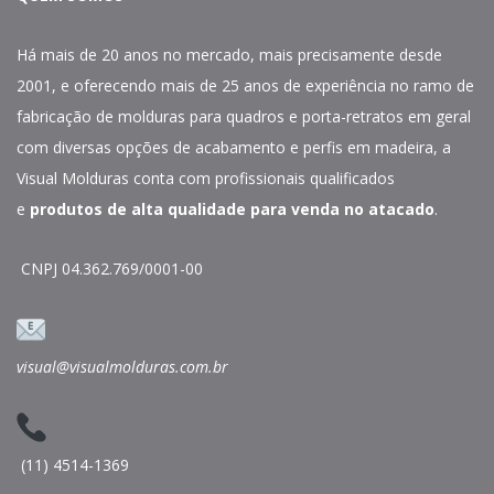
Há mais de 20 anos no mercado, mais precisamente desde
2001, e oferecendo mais de 25 anos de experiência no ramo de
fabricação de molduras para quadros e porta-retratos em geral
com diversas opções de acabamento e perfis em madeira, a
Visual Molduras conta com profissionais qualificados
e
produtos de alta qualidade para venda no atacado
.
CNPJ 04.362.769/0001-00
visual@visualmolduras.com.br
(11) 4514-1369