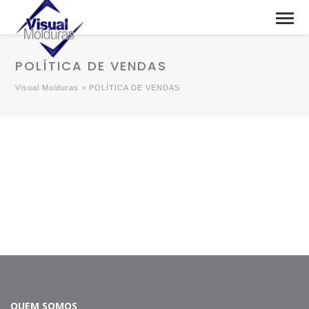
POLÍTICA DE VENDAS
Visual Molduras
>
POLÍTICA DE VENDAS
QUEM SOMOS