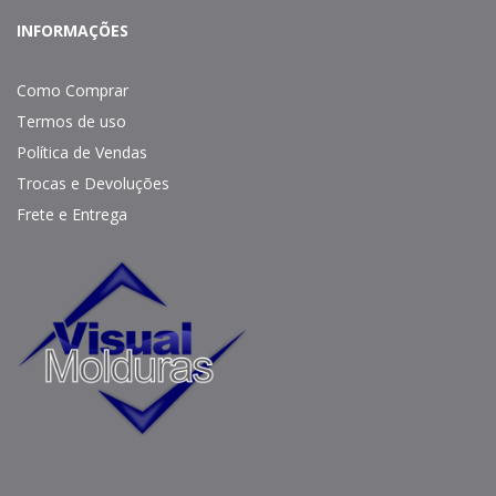
INFORMAÇÕES
Como Comprar
Termos de uso
Política de Vendas
Trocas e Devoluções
Frete e Entrega