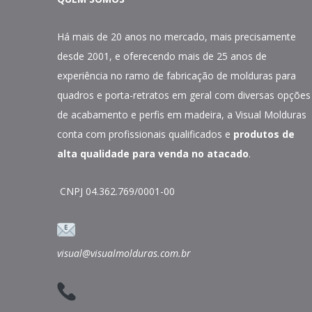
Há mais de 20 anos no mercado, mais precisamente
desde 2001, e oferecendo mais de 25 anos de
experiência no ramo de fabricação de molduras para
quadros e porta-retratos em geral com diversas opções
de acabamento e perfis em madeira, a Visual Molduras
conta com profissionais qualificados e
produtos de
alta qualidade para venda no atacado
.
CNPJ 04.362.769/0001-00
visual@visualmolduras.com.br