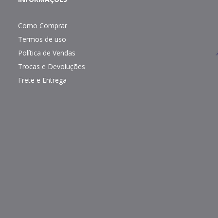
Como Comprar
Termos de uso
Política de Vendas
Trocas e Devoluções
Frete e Entrega