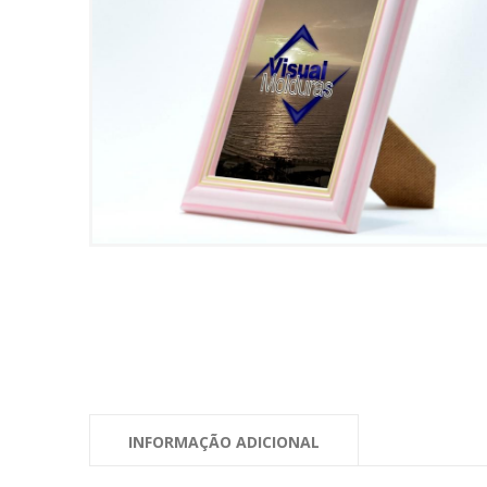
INFORMAÇÃO ADICIONAL