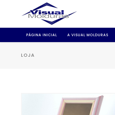
PÁGINA INICIAL
A VISUAL MOLDURAS
LOJA