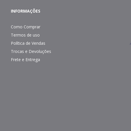
INFORMAÇÕES
Como Comprar
Termos de uso
Política de Vendas
Trocas e Devoluções
Frete e Entrega