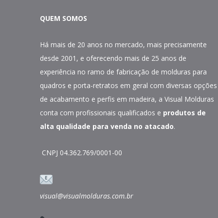
QUEM SOMOS
Há mais de 20 anos no mercado, mais precisamente
desde 2001, e oferecendo mais de 25 anos de
experiência no ramo de fabricação de molduras para
quadros e porta-retratos em geral com diversas opções
de acabamento e perfis em madeira, a Visual Molduras
conta com profissionais qualificados e
produtos de
alta qualidade para venda no atacado
.
CNPJ 04.362.769/0001-00
visual@visualmolduras.com.br