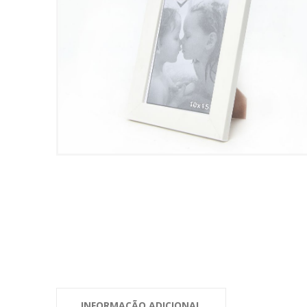
INFORMAÇÃO ADICIONAL