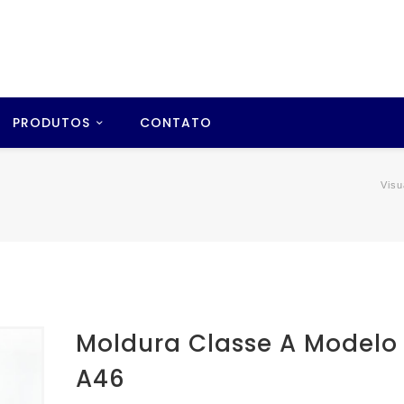
PRODUTOS
CONTATO
Visu
Moldura Classe A Modelo
A46