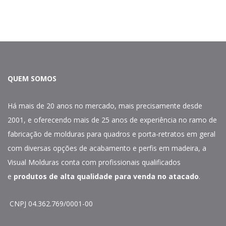
QUEM SOMOS
Há mais de 20 anos no mercado, mais precisamente desde
2001, e oferecendo mais de 25 anos de experiência no ramo de
fabricação de molduras para quadros e porta-retratos em geral
com diversas opções de acabamento e perfis em madeira, a
Visual Molduras conta com profissionais qualificados
e
produtos de alta qualidade para venda no atacado
.
CNPJ 04.362.769/0001-00