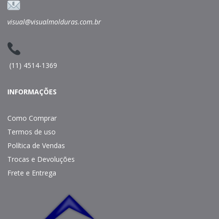
visual@visualmolduras.com.br
(11) 4514-1369
INFORMAÇÕES
Como Comprar
Termos de uso
Política de Vendas
Trocas e Devoluções
Frete e Entrega