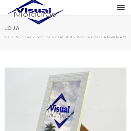
LOJA
Visual Molduras
>
Produtos
>
CLASSE A
>
Moldura Classe A Modelo A72