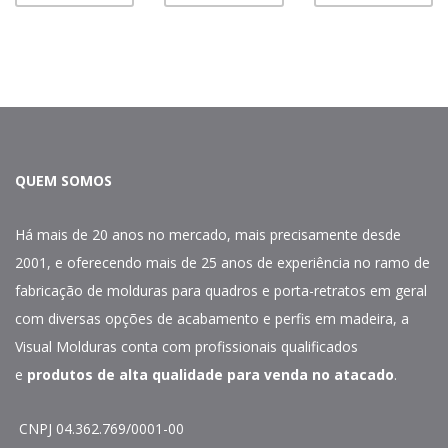
QUEM SOMOS
Há mais de 20 anos no mercado, mais precisamente desde
2001, e oferecendo mais de 25 anos de experiência no ramo de
fabricação de molduras para quadros e porta-retratos em geral
com diversas opções de acabamento e perfis em madeira, a
Visual Molduras conta com profissionais qualificados
e
produtos de alta qualidade para venda no atacado
.
CNPJ 04.362.769/0001-00