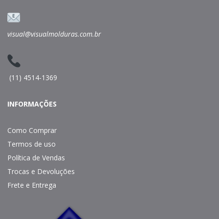
visual@visualmolduras.com.br
(11) 4514-1369
INFORMAÇÕES
Como Comprar
Termos de uso
Política de Vendas
Trocas e Devoluções
Frete e Entrega