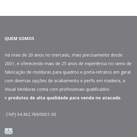
QUEM SOMOS
Há mais de 20 anos no mercado, mais precisamente desde
2001, e oferecendo mais de 25 anos de experiência no ramo de
fabricação de molduras para quadros e porta-retratos em geral
com diversas opções de acabamento e perfis em madeira, a
Visual Molduras conta com profissionais qualificados
e
produtos de alta qualidade para venda no atacado
.
CNPJ 04.362.769/0001-00