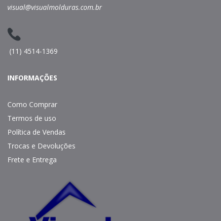
visual@visualmolduras.com.br
(11) 4514-1369
INFORMAÇÕES
Como Comprar
Termos de uso
Política de Vendas
Trocas e Devoluções
Frete e Entrega