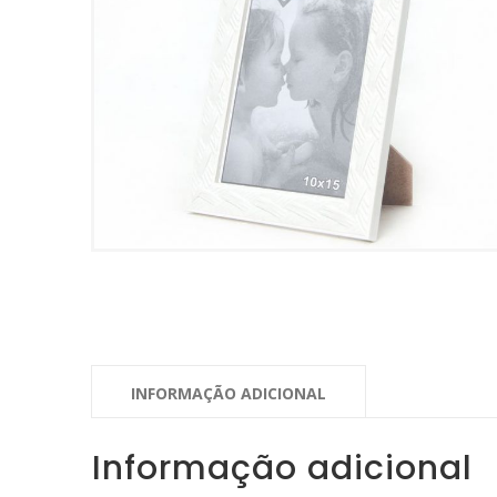
INFORMAÇÃO ADICIONAL
Informação adicional