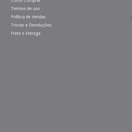
Como Comprar
Termos de uso
Política de Vendas
Trocas e Devoluções
Frete e Entrega