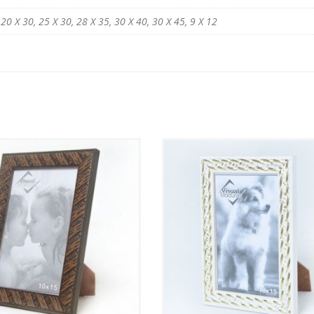
 20 X 30, 25 X 30, 28 X 35, 30 X 40, 30 X 45, 9 X 12