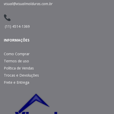
visual@visualmolduras.com.br
(11) 4514-1369
INFORMAÇÕES
Como Comprar
Termos de uso
Política de Vendas
Trocas e Devoluções
Frete e Entrega