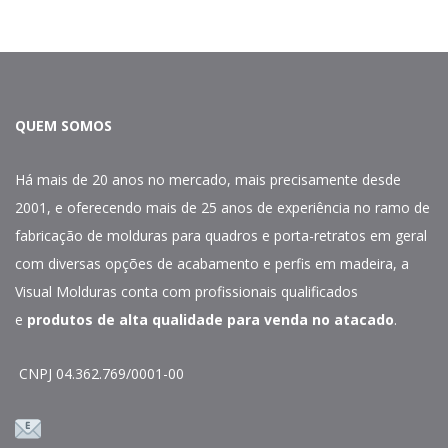
QUEM SOMOS
Há mais de 20 anos no mercado, mais precisamente desde
2001, e oferecendo mais de 25 anos de experiência no ramo de
fabricação de molduras para quadros e porta-retratos em geral
com diversas opções de acabamento e perfis em madeira, a
Visual Molduras conta com profissionais qualificados
e
produtos de alta qualidade para venda no atacado
.
CNPJ 04.362.769/0001-00