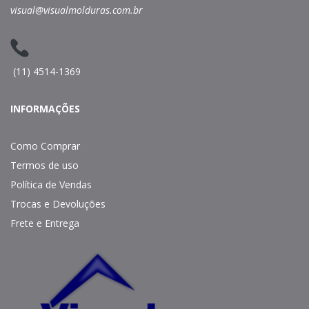
visual@visualmolduras.com.br
(11) 4514-1369
INFORMAÇÕES
Como Comprar
Termos de uso
Política de Vendas
Trocas e Devoluções
Frete e Entrega