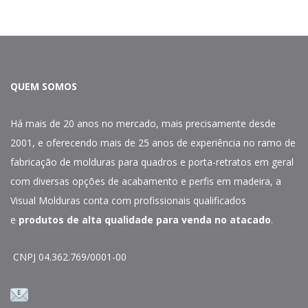
QUEM SOMOS
Há mais de 20 anos no mercado, mais precisamente desde
2001, e oferecendo mais de 25 anos de experiência no ramo de
fabricação de molduras para quadros e porta-retratos em geral
com diversas opções de acabamento e perfis em madeira, a
Visual Molduras conta com profissionais qualificados
e
produtos de alta qualidade para venda no atacado
.
CNPJ 04.362.769/0001-00