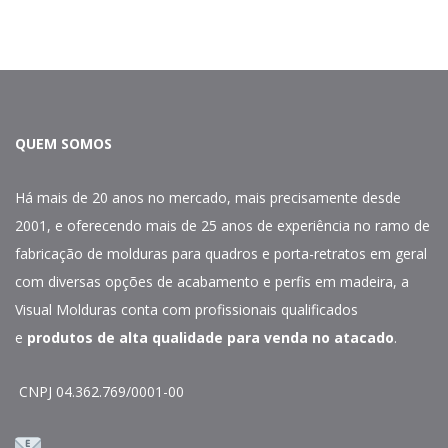
QUEM SOMOS
Há mais de 20 anos no mercado, mais precisamente desde
2001, e oferecendo mais de 25 anos de experiência no ramo de
fabricação de molduras para quadros e porta-retratos em geral
com diversas opções de acabamento e perfis em madeira, a
Visual Molduras conta com profissionais qualificados
e
produtos de alta qualidade para venda no atacado
.
CNPJ 04.362.769/0001-00