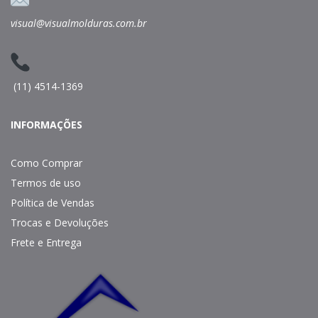
visual@visualmolduras.com.br
(11) 4514-1369
INFORMAÇÕES
Como Comprar
Termos de uso
Política de Vendas
Trocas e Devoluções
Frete e Entrega