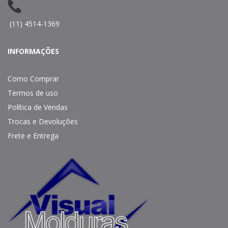
(11) 4514-1369
INFORMAÇÕES
Como Comprar
Termos de uso
Política de Vendas
Trocas e Devoluções
Frete e Entrega