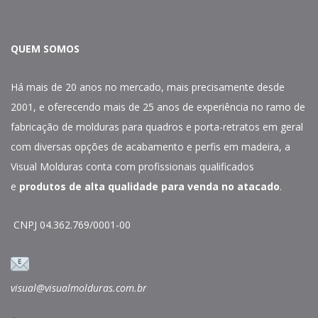
QUEM SOMOS
Há mais de 20 anos no mercado, mais precisamente desde
2001, e oferecendo mais de 25 anos de experiência no ramo de
fabricação de molduras para quadros e porta-retratos em geral
com diversas opções de acabamento e perfis em madeira, a
Visual Molduras conta com profissionais qualificados
e
produtos de alta qualidade para venda no atacado
.
CNPJ 04.362.769/0001-00
visual@visualmolduras.com.br