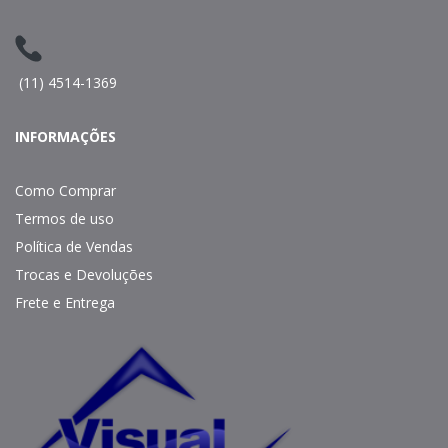
(11) 4514-1369
INFORMAÇÕES
Como Comprar
Termos de uso
Política de Vendas
Trocas e Devoluções
Frete e Entrega