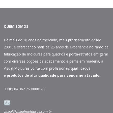
QUEM SOMOS
Há mais de 20 anos no mercado, mais precisamente desde
2001, e oferecendo mais de 25 anos de experiência no ramo de
fabricação de molduras para quadros e porta-retratos em geral
com diversas opções de acabamento e perfis em madeira, a
Visual Molduras conta com profissionais qualificados
e
produtos de alta qualidade para venda no atacado
.
CNPJ 04.362.769/0001-00
visual@visualmolduras.com.br