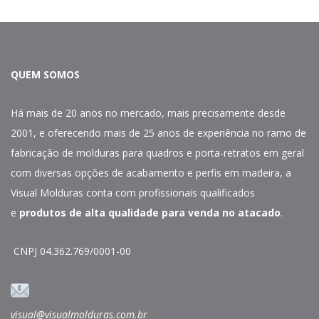
QUEM SOMOS
Há mais de 20 anos no mercado, mais precisamente desde
2001, e oferecendo mais de 25 anos de experiência no ramo de
fabricação de molduras para quadros e porta-retratos em geral
com diversas opções de acabamento e perfis em madeira, a
Visual Molduras conta com profissionais qualificados
e
produtos de alta qualidade para venda no atacado
.
CNPJ 04.362.769/0001-00
visual@visualmolduras.com.br