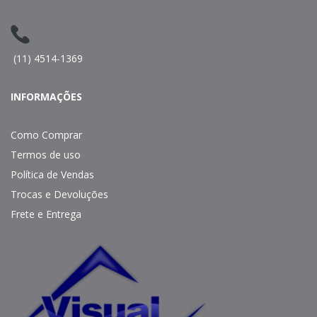
(11) 4514-1369
INFORMAÇÕES
Como Comprar
Termos de uso
Política de Vendas
Trocas e Devoluções
Frete e Entrega