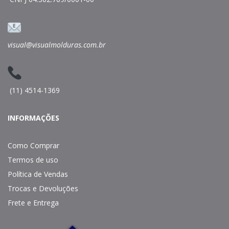
visual@visualmolduras.com.br
(11) 4514-1369
INFORMAÇÕES
Como Comprar
Termos de uso
Política de Vendas
Trocas e Devoluções
Frete e Entrega