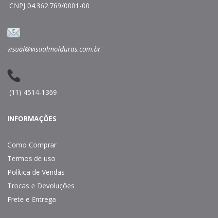
CNPJ 04.362.769/0001-00
visual@visualmolduras.com.br
(11) 4514-1369
INFORMAÇÕES
Como Comprar
Termos de uso
Política de Vendas
Trocas e Devoluções
Frete e Entrega