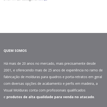
MT20
quantidade
QUEM SOMOS
Há mais de 20 anos no mercado, mais precisamente desde
2001, e oferecendo mais de 25 anos de experiência no ramo de
fabricação de molduras para quadros e porta-retratos em geral
com diversas opções de acabamento e perfis em madeira, a
Visual Molduras conta com profissionais qualificados
e
produtos de alta qualidade para venda no atacado
.