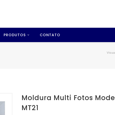
PRODUTOS
CONTATO
Visua
Moldura Multi Fotos Mode
MT21