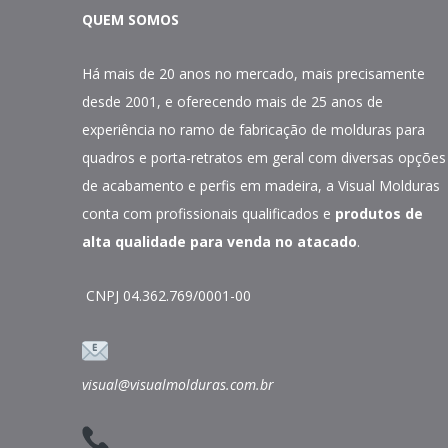
QUEM SOMOS
Há mais de 20 anos no mercado, mais precisamente
desde 2001, e oferecendo mais de 25 anos de
experiência no ramo de fabricação de molduras para
quadros e porta-retratos em geral com diversas opções
de acabamento e perfis em madeira, a Visual Molduras
conta com profissionais qualificados e
produtos de
alta qualidade para venda no atacado
.
CNPJ 04.362.769/0001-00
visual@visualmolduras.com.br