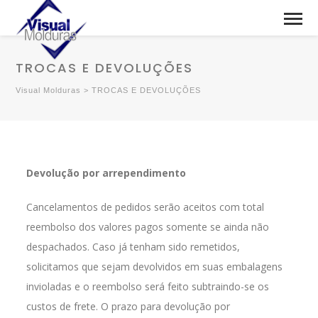
TROCAS E DEVOLUÇÕES
Visual Molduras
>
TROCAS E DEVOLUÇÕES
Devolução por arrependimento
Cancelamentos de pedidos serão aceitos com total
reembolso dos valores pagos somente se ainda não
despachados. Caso já tenham sido remetidos,
solicitamos que sejam devolvidos em suas embalagens
invioladas e o reembolso será feito subtraindo-se os
custos de frete. O prazo para devolução por