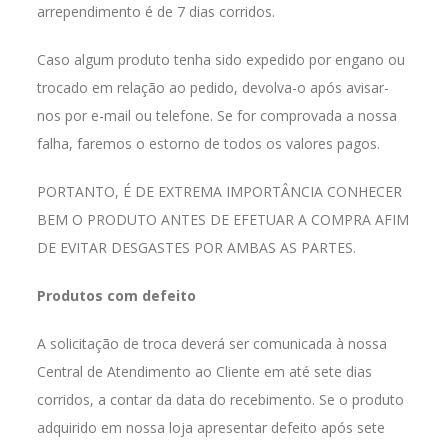
arrependimento é de 7 dias corridos.
Caso algum produto tenha sido expedido por engano ou
trocado em relação ao pedido, devolva-o após avisar-
nos por e-mail ou telefone. Se for comprovada a nossa
falha, faremos o estorno de todos os valores pagos.
PORTANTO, É DE EXTREMA IMPORTÂNCIA CONHECER
BEM O PRODUTO ANTES DE EFETUAR A COMPRA AFIM
DE EVITAR DESGASTES POR AMBAS AS PARTES.
Produtos com defeito
A solicitação de troca deverá ser comunicada à nossa
Central de Atendimento ao Cliente em até sete dias
corridos, a contar da data do recebimento. Se o produto
adquirido em nossa loja apresentar defeito após sete