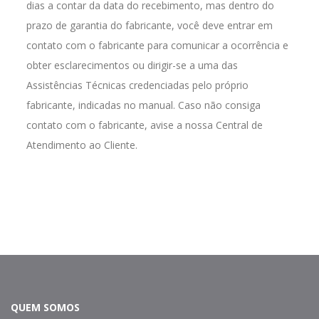
dias a contar da data do recebimento, mas dentro do
prazo de garantia do fabricante, você deve entrar em
contato com o fabricante para comunicar a ocorrência e
obter esclarecimentos ou dirigir-se a uma das
Assistências Técnicas credenciadas pelo próprio
fabricante, indicadas no manual. Caso não consiga
contato com o fabricante, avise a nossa Central de
Atendimento ao Cliente.
QUEM SOMOS