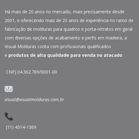
Há mais de 20 anos no mercado, mais precisamente desde
2001, e oferecendo mais de 25 anos de experiência no ramo de
fabricação de molduras para quadros e porta-retratos em geral
com diversas opções de acabamento e perfis em madeira, a
Visual Molduras conta com profissionais qualificados
e
produtos de alta qualidade para venda no atacado
.
CNPJ 04.362.769/0001-00
visual@visualmolduras.com.br
(11) 4514-1369