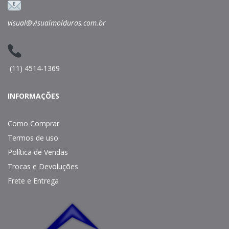
visual@visualmolduras.com.br
(11) 4514-1369
INFORMAÇÕES
Como Comprar
Termos de uso
Política de Vendas
Trocas e Devoluções
Frete e Entrega