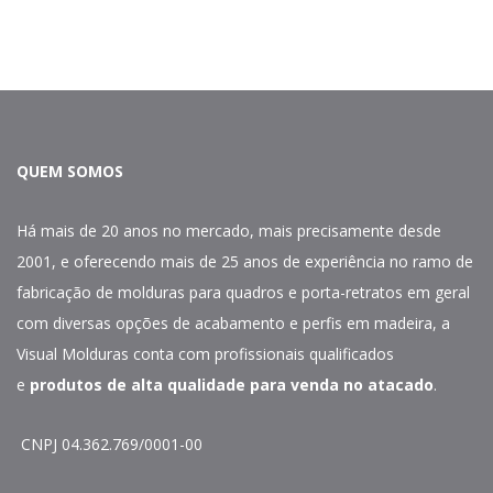
QUEM SOMOS
Há mais de 20 anos no mercado, mais precisamente desde
2001, e oferecendo mais de 25 anos de experiência no ramo de
fabricação de molduras para quadros e porta-retratos em geral
com diversas opções de acabamento e perfis em madeira, a
Visual Molduras conta com profissionais qualificados
e
produtos de alta qualidade para venda no atacado
.
CNPJ 04.362.769/0001-00