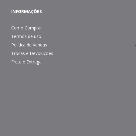
INFORMAÇÕES
Como Comprar
Termos de uso
Política de Vendas
Trocas e Devoluções
Frete e Entrega