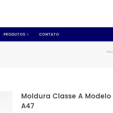
PRODUTOS
CONTATO
Visu
Moldura Classe A Modelo
A47