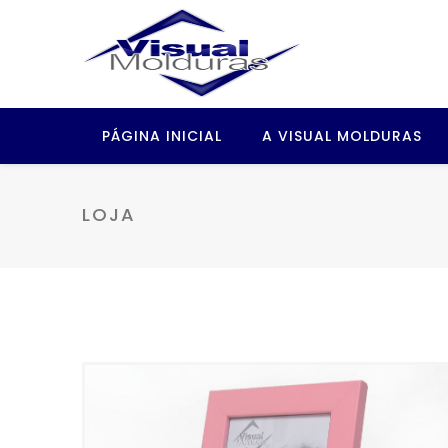
PÁGINA INICIAL
A VISUAL MOLDURAS
LOJA