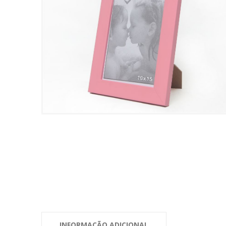
INFORMAÇÃO ADICIONAL