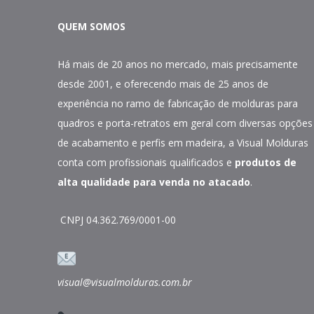
QUEM SOMOS
Há mais de 20 anos no mercado, mais precisamente
desde 2001, e oferecendo mais de 25 anos de
experiência no ramo de fabricação de molduras para
quadros e porta-retratos em geral com diversas opções
de acabamento e perfis em madeira, a Visual Molduras
conta com profissionais qualificados e
produtos de
alta qualidade para venda no atacado
.
CNPJ 04.362.769/0001-00
visual@visualmolduras.com.br