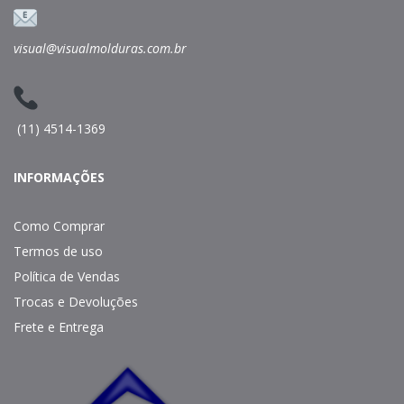
visual@visualmolduras.com.br
(11) 4514-1369
INFORMAÇÕES
Como Comprar
Termos de uso
Política de Vendas
Trocas e Devoluções
Frete e Entrega