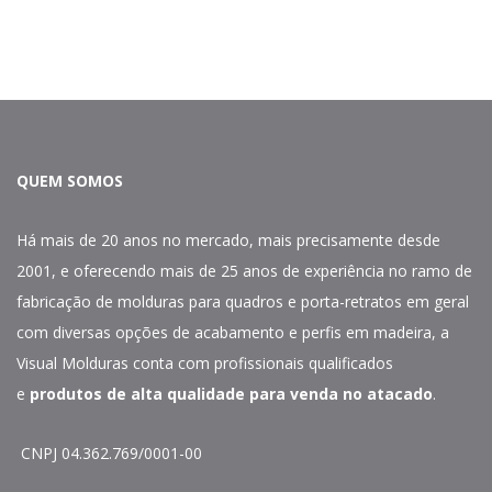
QUEM SOMOS
Há mais de 20 anos no mercado, mais precisamente desde
2001, e oferecendo mais de 25 anos de experiência no ramo de
fabricação de molduras para quadros e porta-retratos em geral
com diversas opções de acabamento e perfis em madeira, a
Visual Molduras conta com profissionais qualificados
e
produtos de alta qualidade para venda no atacado
.
CNPJ 04.362.769/0001-00